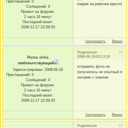
Приглашений:
0
коврик на рабочее кресло
Сообщений:
4
Провел на форуме:
2 часа 16 минут
Последний визит:
2008-12-17 22:09:03
Цитировать
Вверх
14
Поделиться
2008-06-18 03:13:16
Rama shka
любопытствующий
отправить фото не
Зарегистрирован
: 2008-06-18
получилось не опытный я
Приглашений:
0
человек с компом
Сообщений:
4
Провел на форуме:
2 часа 16 минут
Последний визит:
2008-12-17 22:09:03
Цитировать
Вверх
15
Поделиться