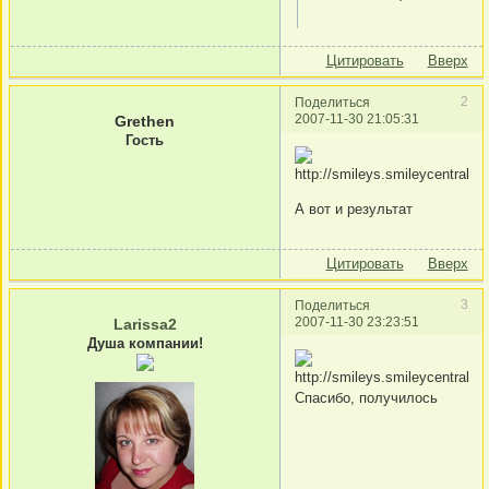
Цитировать
Вверх
2
Поделиться
2007-11-30 21:05:31
Grethen
Гость
А вот и результат
Цитировать
Вверх
3
Поделиться
2007-11-30 23:23:51
Larissa2
Душа компании!
Спасибо, получилось