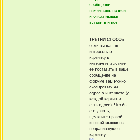
сообщении
нажимаешь правой
кнопкой мышки -
вставить и все.
ТРЕТИЙ СПОСОБ
-
если вы нашли
интересную
картинку в
интернете и хотите
ее поставить в ваше
сообщение на
форуме вам нужно
скопировать ее
адрес в интернете (у
каждой картинки
есть адрес). Что бы
его узнать,
щелкните правой
кнопкой мышки на
понравившуюся
картинку