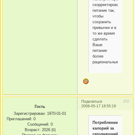
скорректировать
питание так,
чтобы
сохранить
привычки и в
то же время
сделать
Ваше
питание
более
рациональным.
152
Поделиться
2008-05-17 18:55:19
Гость
Зарегистрирован
: 1970-01-01
Приглашений:
0
Потребление
Сообщений:
0
калорий за
Возраст:
2026
[0]
сегодняшний