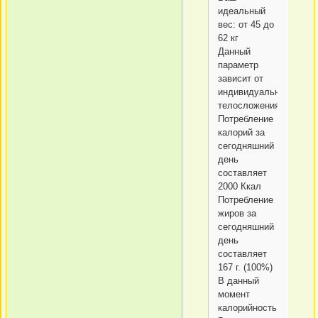
идеальный
вес: от 45 до
62 кг
Данный
параметр
зависит от
индивидуального
телосложения.
Потребление
калорий за
сегодняшний
день
составляет
2000 Ккал
Потребление
жиров за
сегодняшний
день
составляет
167 г. (100%)
В данный
момент
калорийность