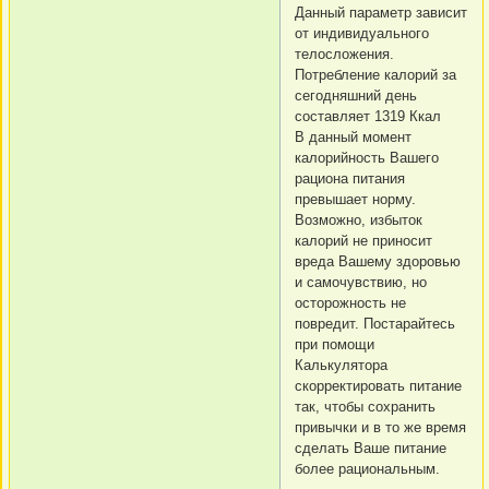
Данный параметр зависит
от индивидуального
телосложения.
Потребление калорий за
сегодняшний день
составляет 1319 Ккал
В данный момент
калорийность Вашего
рациона питания
превышает норму.
Возможно, избыток
калорий не приносит
вреда Вашему здоровью
и самочувствию, но
осторожность не
повредит. Постарайтесь
при помощи
Калькулятора
скорректировать питание
так, чтобы сохранить
привычки и в то же время
сделать Ваше питание
более рациональным.