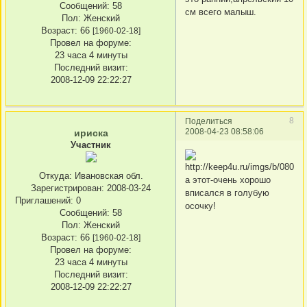
Сообщений:
58
см всего малыш.
Пол:
Женский
Возраст:
66
[1960-02-18]
Провел на форуме:
23 часа 4 минуты
Последний визит:
2008-12-09 22:22:27
8
Поделиться
2008-04-23 08:58:06
ириска
Участник
Откуда:
Ивановская обл.
а этот-очень хорошо
Зарегистрирован
: 2008-03-24
вписался в голубую
Приглашений:
0
осочку!
Сообщений:
58
Пол:
Женский
Возраст:
66
[1960-02-18]
Провел на форуме:
23 часа 4 минуты
Последний визит:
2008-12-09 22:22:27