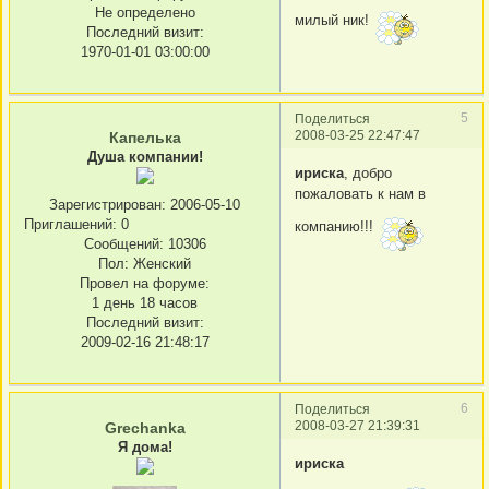
Не определено
милый ник!
Последний визит:
1970-01-01 03:00:00
5
Поделиться
2008-03-25 22:47:47
Капелька
Душа компании!
ириска
, добро
пожаловать к нам в
Зарегистрирован
: 2006-05-10
Приглашений:
0
компанию!!!
Сообщений:
10306
Пол:
Женский
Провел на форуме:
1 день 18 часов
Последний визит:
2009-02-16 21:48:17
6
Поделиться
2008-03-27 21:39:31
Grechanka
Я дома!
ириска