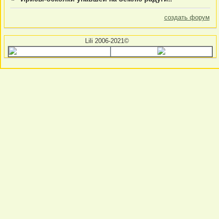
создать форум
Lili 2006-2021©