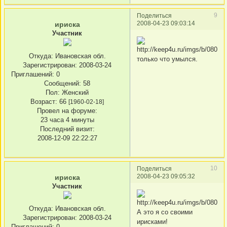
9
Поделиться
2008-04-23 09:03:14
ириска
Участник
Откуда:
Ивановская обл.
только что умылся.
Зарегистрирован
: 2008-03-24
Приглашений:
0
Сообщений:
58
Пол:
Женский
Возраст:
66
[1960-02-18]
Провел на форуме:
23 часа 4 минуты
Последний визит:
2008-12-09 22:22:27
10
Поделиться
2008-04-23 09:05:32
ириска
Участник
Откуда:
Ивановская обл.
А это я со своими
Зарегистрирован
: 2008-03-24
ирисками!
Приглашений:
0