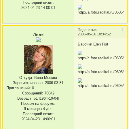
Последний визит:
2024-04-23 14:00:01
2
Поделиться
2006-05-16 10:34:52
Лиля
Бабочки Elen Fist
Откуда:
Вена-Москва
Зарегистрирован
: 2006-03-31
Приглашений:
0
Сообщений:
76042
Возраст:
61
[1964-10-04]
Провел на форуме:
9 месяцев 4 дня
Последний визит:
2024-04-23 14:00:01