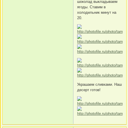
шоколад выкладываем
ягоды. Ставим в
холодильник минут на
20.
Украшаем сливками. Наш
десерт готов!