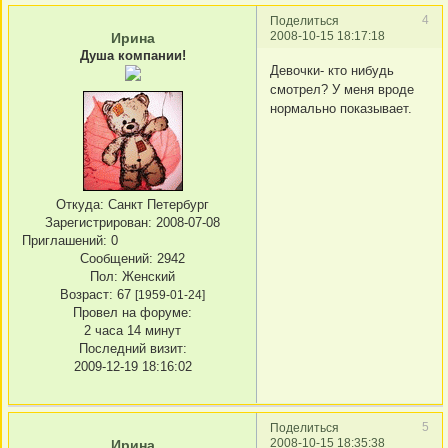
4
Поделиться
2008-10-15 18:17:18
Ирина
Душа компании!
Девочки- кто нибудь
смотрел? У меня вроде
нормально показывает.
Откуда:
Санкт Петербург
Зарегистрирован
: 2008-07-08
Приглашений:
0
Сообщений:
2942
Пол:
Женский
Возраст:
67
[1959-01-24]
Провел на форуме:
2 часа 14 минут
Последний визит:
2009-12-19 18:16:02
5
Поделиться
2008-10-15 18:35:38
Ирина