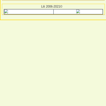
Lili 2006-2021©