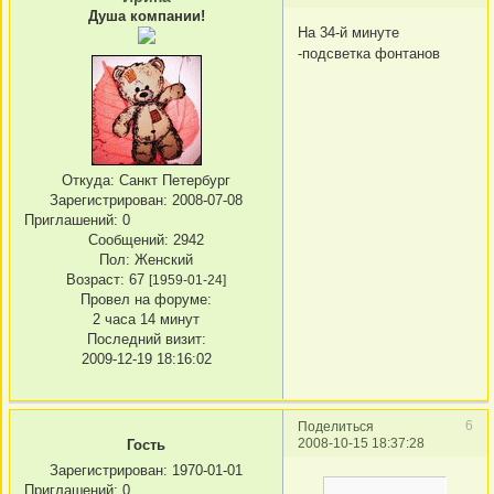
Душа компании!
На 34-й минуте
-подсветка фонтанов
Откуда:
Санкт Петербург
Зарегистрирован
: 2008-07-08
Приглашений:
0
Сообщений:
2942
Пол:
Женский
Возраст:
67
[1959-01-24]
Провел на форуме:
2 часа 14 минут
Последний визит:
2009-12-19 18:16:02
6
Поделиться
2008-10-15 18:37:28
Гость
Зарегистрирован
: 1970-01-01
Приглашений:
0