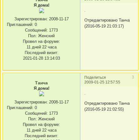
Я дома!
.
Зарегистрирован
: 2008-11-17
Отредактировано Танча
Приглашений:
0
(2016-05-19 21:03:17)
Сообщений:
1773
Пол:
Женский
Провел на форуме:
11 дней 22 часа
Последний визит:
2021-01-28 13:14:03
3
Поделиться
2009-01-25 12:57:55
Танча
Я дома!
.
Зарегистрирован
: 2008-11-17
Отредактировано Танча
Приглашений:
0
(2016-05-19 21:02:55)
Сообщений:
1773
Пол:
Женский
Провел на форуме:
11 дней 22 часа
Последний визит: