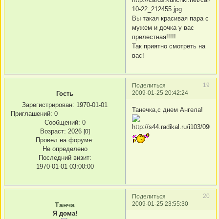
Вы такая красивая пара с
мужем и дочка у вас
прелестная!!!!!
Так приятно смотреть на
вас!
19
Поделиться
2009-01-25 20:42:24
Гость
Зарегистрирован
: 1970-01-01
Танечка,с днем Ангела!
Приглашений:
0
Сообщений:
0
Возраст:
2026
[0]
Провел на форуме:
Не определено
Последний визит:
1970-01-01 03:00:00
20
Поделиться
2009-01-25 23:55:30
Танча
Я дома!