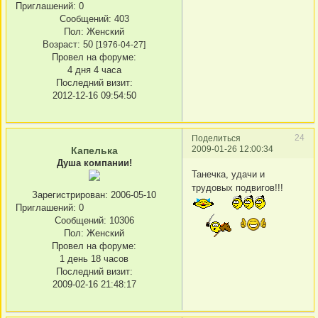
Приглашений:
0
Сообщений:
403
Пол:
Женский
Возраст:
50
[1976-04-27]
Провел на форуме:
4 дня 4 часа
Последний визит:
2012-12-16 09:54:50
24
Поделиться
2009-01-26 12:00:34
Капелька
Душа компании!
Танечка, удачи и
трудовых подвигов!!!
Зарегистрирован
: 2006-05-10
Приглашений:
0
Сообщений:
10306
Пол:
Женский
Провел на форуме:
1 день 18 часов
Последний визит:
2009-02-16 21:48:17