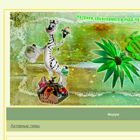
Форум
Активные темы