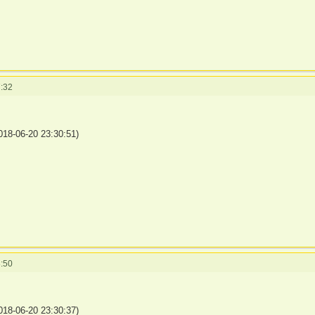
:32
18-06-20 23:30:51)
:50
18-06-20 23:30:37)