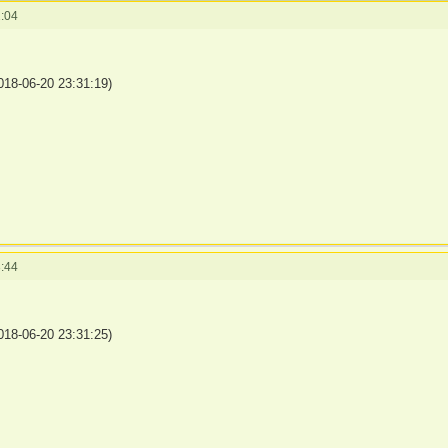
:04
18-06-20 23:31:19)
:44
18-06-20 23:31:25)