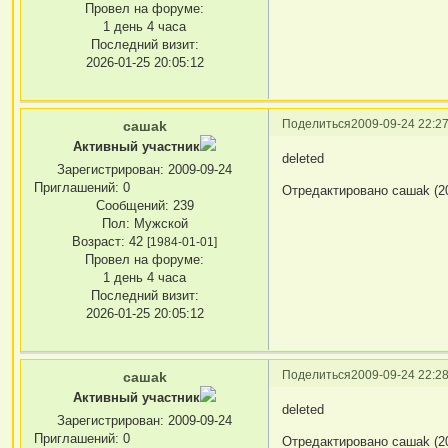
Провел на форуме:
1 день 4 часа
Последний визит:
2026-01-25 20:05:12
Поделиться
2009-09-24 22:27
сашаk
Активный участник
deleted
Зарегистрирован
: 2009-09-24
Приглашений:
0
Отредактировано сашаk (20
Сообщений:
239
Пол:
Мужской
Возраст:
42
[1984-01-01]
Провел на форуме:
1 день 4 часа
Последний визит:
2026-01-25 20:05:12
Поделиться
2009-09-24 22:28
сашаk
Активный участник
deleted
Зарегистрирован
: 2009-09-24
Приглашений:
0
Отредактировано сашаk (20