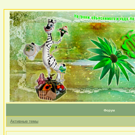
Форум
Активные темы