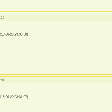
:10
18-06-20 23:30:58)
:34
18-06-20 23:31:07)