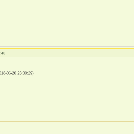
:48
18-06-20 23:30:29)