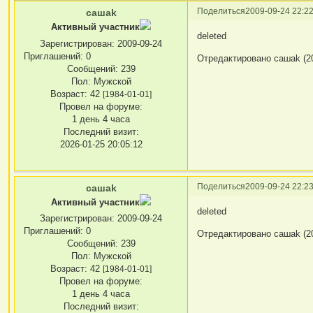
Поделиться
2009-09-24 22:22
сашаk
Активный участник
deleted
Зарегистрирован
: 2009-09-24
Приглашений:
0
Отредактировано сашаk (20
Сообщений:
239
Пол:
Мужской
Возраст:
42
[1984-01-01]
Провел на форуме:
1 день 4 часа
Последний визит:
2026-01-25 20:05:12
Поделиться
2009-09-24 22:23
сашаk
Активный участник
deleted
Зарегистрирован
: 2009-09-24
Приглашений:
0
Отредактировано сашаk (20
Сообщений:
239
Пол:
Мужской
Возраст:
42
[1984-01-01]
Провел на форуме:
1 день 4 часа
Последний визит: