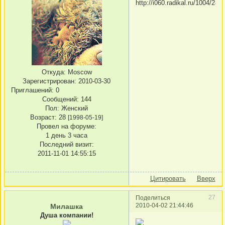
Откуда:
Moscow
Зарегистрирован
: 2010-03-30
Приглашений:
0
Сообщений:
144
Пол:
Женский
Возраст:
28
[1998-05-19]
Провел на форуме:
1 день 3 часа
Последний визит:
2011-11-01 14:55:15
Цитировать
Вверх
27
Поделиться
2010-04-02 21:44:46
Милашка
Душа компании!