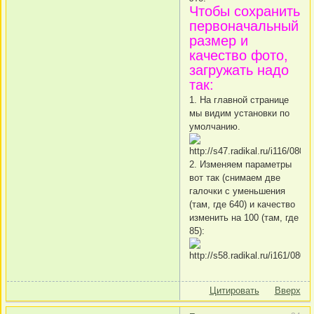
Чтобы сохранить
первоначальный
размер и
качество фото,
загружать надо
так:
1. На главной странице
мы видим установки по
умолчанию.
2. Изменяем параметры
вот так (снимаем две
галочки с уменьшения
(там, где 640) и качество
изменить на 100 (там, где
85):
Цитировать
Вверх