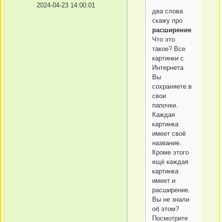
2024-04-23 14:00:01
два слова
скажу про
расширение
.
Что это
такое? Все
картинки с
Интернета
Вы
сохраняете в
свои
папочки.
Каждая
картинка
имеет своё
название.
Кроме этого
ещё каждая
картинка
имеет и
расширение.
Вы не знали
об этом?
Посмотрите