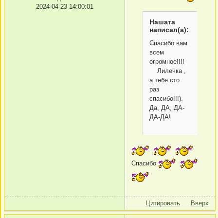
2024-04-23 14:00:01
Нашата
написал(а):
Спасибо вам
всем
огромное!!!!
Лилечка ,
а тебе сто
раз
спасибо!!!).
Да, ДА, ДА-
ДА-ДА!
Спасибо
Цитировать
Вверх