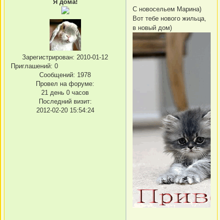
Я дома!
С новосельем Марина)
Вот тебе нового жильца,
в новый дом)
Зарегистрирован
: 2010-01-12
Приглашений:
0
Сообщений:
1978
Провел на форуме:
21 день 0 часов
Последний визит:
2012-02-20 15:54:24