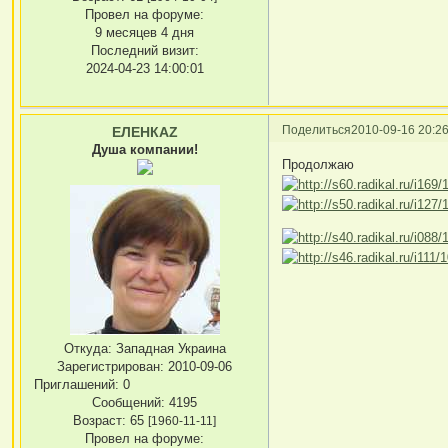
Провел на форуме:
9 месяцев 4 дня
Последний визит:
2024-04-23 14:00:01
Поделиться
2010-09-16 20:26
ЕЛЕНКАZ
Душа компании!
Продолжаю
Откуда:
Западная Украина
Зарегистрирован
: 2010-09-06
Приглашений:
0
Сообщений:
4195
Возраст:
65
[1960-11-11]
Провел на форуме: