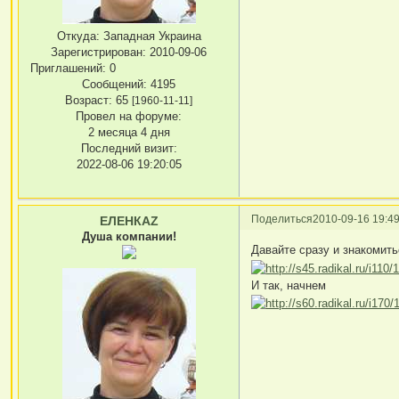
Откуда:
Западная Украина
Зарегистрирован
: 2010-09-06
Приглашений:
0
Сообщений:
4195
Возраст:
65
[1960-11-11]
Провел на форуме:
2 месяца 4 дня
Последний визит:
2022-08-06 19:20:05
Поделиться
2010-09-16 19:49
ЕЛЕНКАZ
Душа компании!
Давайте сразу и знакомить
И так, начнем