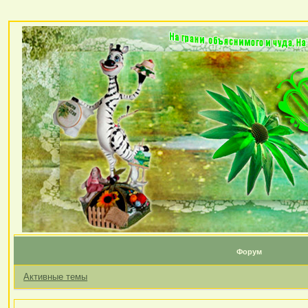
Форум
Активные темы