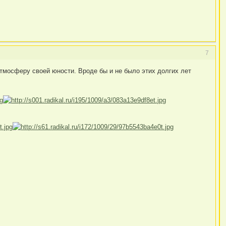
7
атмосферу своей юности. Вроде бы и не было этих долгих лет