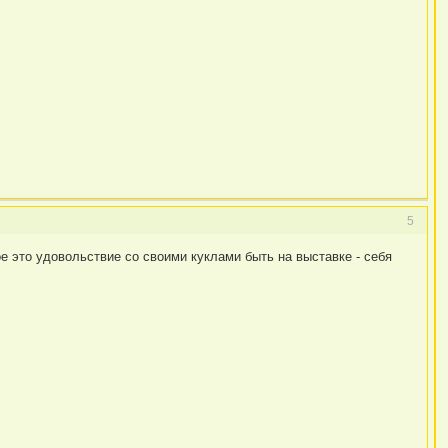
5
е это удовольствие со своими куклами быть на выставке - себя