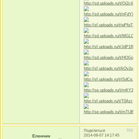
552
Поделиться
2014-08-07 14:17:45
Еленчик