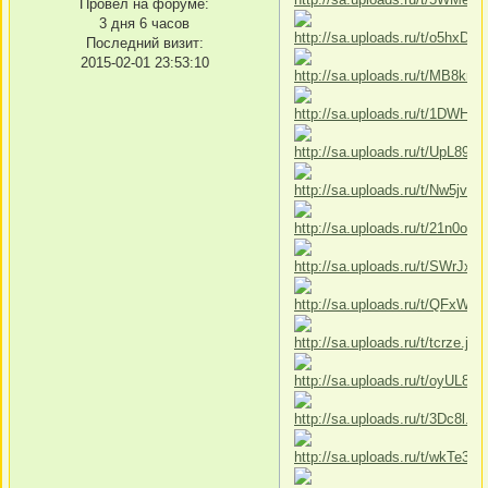
Провел на форуме:
3 дня 6 часов
Последний визит:
2015-02-01 23:53:10