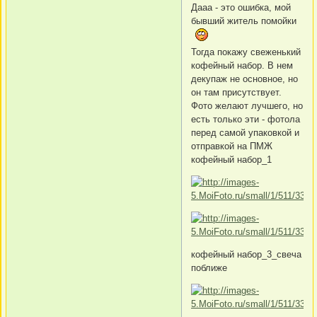
Дааа - это ошибка, мой
бывший житель помойки
Тогда покажу свеженький
кофейный набор. В нем
декупаж не основное, но
он там присутствует.
Фото желают лучшего, но
есть только эти - фотола
перед самой упаковкой и
отправкой на ПМЖ
кофейный набор_1
кофейный набор_3_свеча
поближе