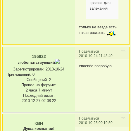
краски для
запекания
только не везде есть
такая роскошь
55
Поделиться
2010-10-24 21:48:40
195822
любопытствующий
спасибо попробую
Зарегистрирован
: 2010-10-24
Приглашений:
0
Сообщений:
2
Провел на форуме:
2 часа 7 минут
Последний визит:
2010-12-27 02:08:22
56
Поделиться
2010-10-25 00:19:50
КВН
Душа компании!