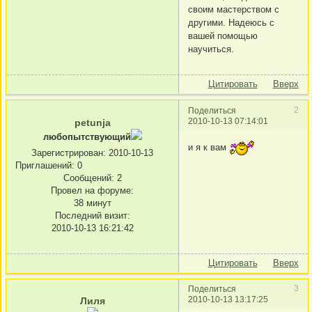
своим мастерством с
другими. Надеюсь с
вашей помощью
научиться.
Цитировать
Вверх
2
Поделиться
2010-10-13 07:14:01
petunja
любопытствующий
и я к вам
Зарегистрирован
: 2010-10-13
Приглашений:
0
Сообщений:
2
Провел на форуме:
38 минут
Последний визит:
2010-10-13 16:21:42
Цитировать
Вверх
3
Поделиться
2010-10-13 13:17:25
Лиля