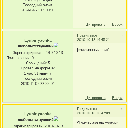
Последний визит:
2024-04-23 14:00:01
Цитировать
Вверх
6
Поделиться
2010-10-13 16:45:21
Lyubinyachka
любопытствующий
[взломанный сайт]
Зарегистрирован
: 2010-10-13
Приглашений:
0
Сообщений:
5
Провел на форуме:
1 час 31 минуту
Последний визит:
2010-11-07 22:22:04
Цитировать
Вверх
7
Поделиться
2010-10-13 16:47:09
Lyubinyachka
любопытствующий
Я очень люблю тортики
Зарегистрирован
: 2010-10-13