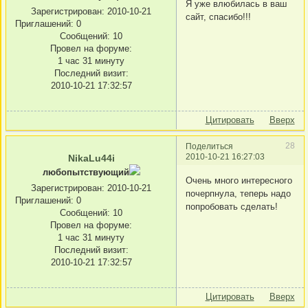
Я уже влюбилась в ваш
Зарегистрирован
: 2010-10-21
сайт, спасибо!!!
Приглашений:
0
Сообщений:
10
Провел на форуме:
1 час 31 минуту
Последний визит:
2010-10-21 17:32:57
Цитировать
Вверх
28
Поделиться
2010-10-21 16:27:03
NikaLu44i
любопытствующий
Очень много интересного
Зарегистрирован
: 2010-10-21
почерпнула, теперь надо
Приглашений:
0
попробовать сделать!
Сообщений:
10
Провел на форуме:
1 час 31 минуту
Последний визит:
2010-10-21 17:32:57
Цитировать
Вверх