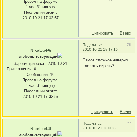
Провел на форуме:
1 час 31 минуту
Последний визит:
2010-10-21 17:32:57
Цитировать
Вверх
26
Поделиться
2010-10-21 15:47:10
NikaLu44i
любопытствующий
Самое сложное наверно
Зарегистрирован
: 2010-10-21
сделать сирень?
Приглашений:
0
Сообщений:
10
Провел на форуме:
1 час 31 минуту
Последний визит:
2010-10-21 17:32:57
Цитировать
Вверх
27
Поделиться
2010-10-21 16:00:31
NikaLu44i
любопытствующий