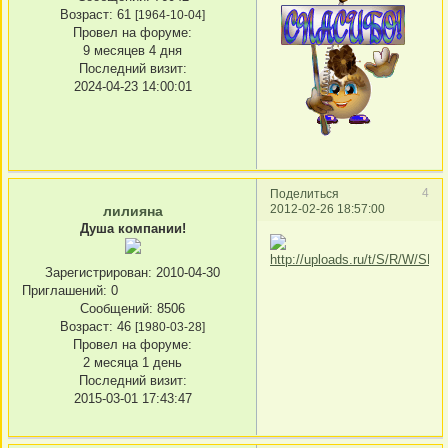
Возраст:
61
[1964-10-04]
Провел на форуме:
9 месяцев 4 дня
Последний визит:
2024-04-23 14:00:01
4
Поделиться
2012-02-26 18:57:00
лилияна
Душа компании!
Зарегистрирован
: 2010-04-30
Приглашений:
0
Сообщений:
8506
Возраст:
46
[1980-03-28]
Провел на форуме:
2 месяца 1 день
Последний визит:
2015-03-01 17:43:47