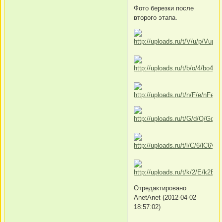
Фото березки после
второго этапа.
Отредактировано
AnetAnet (2012-04-02
18:57:02)