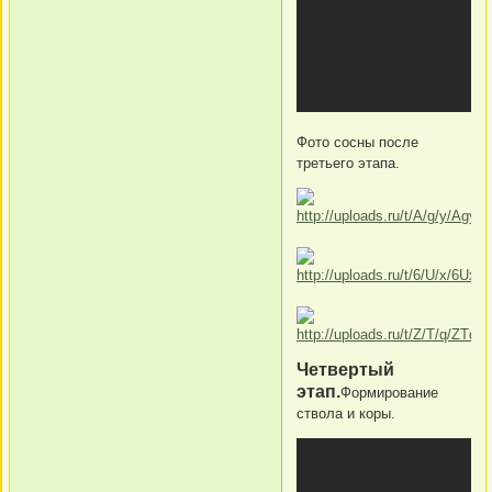
Фото сосны после
третьего этапа.
Четвертый
этап.
Формирование
ствола и коры.