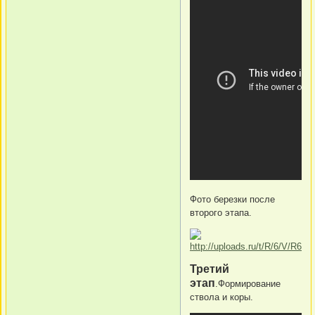
Фото березки после
второго этапа.
Третий
этап
.Формирование
ствола и коры.