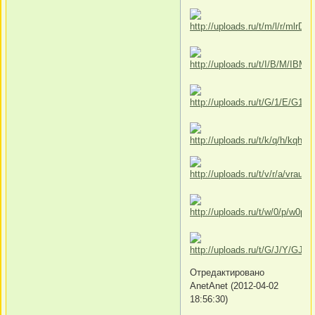
Отредактировано
AnetAnet (2012-04-02
18:56:30)