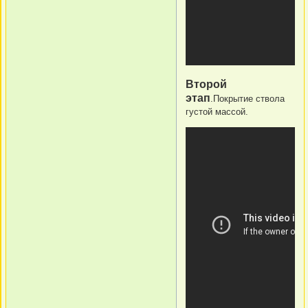
Второй
этап
.Покрытие ствола
густой массой.