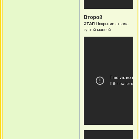
Второй
этап
.Покрытие ствола
густой массой.