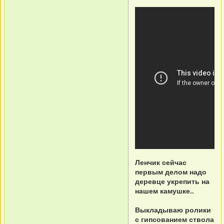
Ленчик сейчас
первым делом надо
деревце укрепить на
нашем камушке..
Выкладываю ролики
с гипсованием ствола