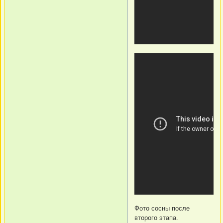
Фото сосны после
второго этапа.