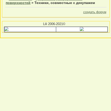
поверхностей
»
Техники, совместные с декупажем
создать форум
Lili 2006-2021©