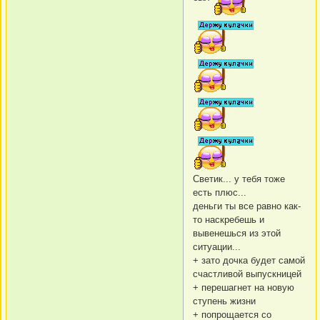
Светик... у тебя тоже
есть плюс...
деньги ты все равно как-
то наскребешь и
вывенешься из этой
ситуации...
+ зато дочка будет самой
счастливой выпускницей
+ перешагнет на новую
ступень жизни
+ попрощается со