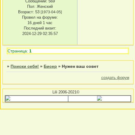
Сообщений:
569
Пол:
Женский
Возраст:
53
[1973-04-05]
Провел на форуме:
16 дней 1 час
Последний визит:
2024-12-29 02:35:57
Страница:
1
»
Поиски себя!
»
Бисер
»
Нужен ваш совет
создать форум
Lili 2006-2021©