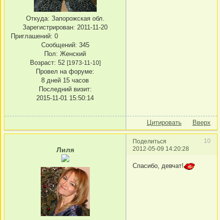
Откуда:
Запорожская обл.
Зарегистрирован
: 2011-11-20
Приглашений:
0
Сообщений:
345
Пол:
Женский
Возраст:
52
[1973-11-10]
Провел на форуме:
8 дней 15 часов
Последний визит:
2015-11-01 15:50:14
Цитировать
Вверх
10
Поделиться
2012-05-09 14:20:28
Лиля
Спасибо, девчат!