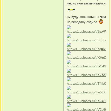
месяц уже заканчивается
ну буду хвастаться с чем
на передачу ездила