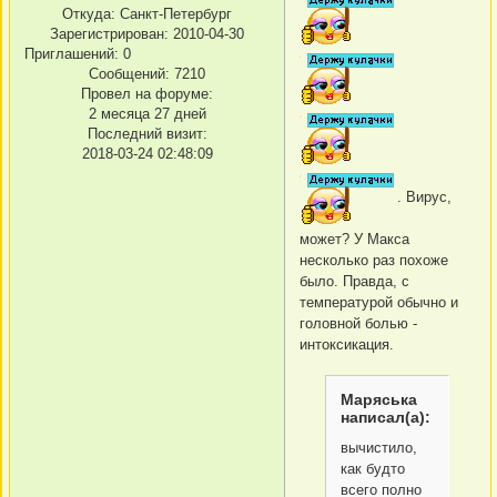
Откуда:
Санкт-Петербург
Зарегистрирован
: 2010-04-30
Приглашений:
0
Сообщений:
7210
Провел на форуме:
2 месяца 27 дней
Последний визит:
2018-03-24 02:48:09
. Вирус,
может? У Макса
несколько раз похоже
было. Правда, с
температурой обычно и
головной болью -
интоксикация.
Маряська
написал(а):
вычистило,
как будто
всего полно