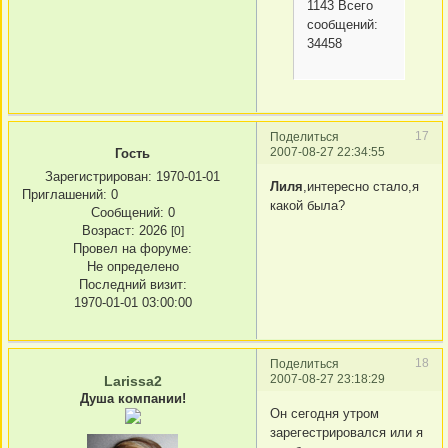
1143 Всего
сообщений:
34458
17
Поделиться
2007-08-27 22:34:55
Гость
Зарегистрирован
: 1970-01-01
Лиля
,интересно стало,я
Приглашений:
0
какой была?
Сообщений:
0
Возраст:
2026
[0]
Провел на форуме:
Не определено
Последний визит:
1970-01-01 03:00:00
18
Поделиться
2007-08-27 23:18:29
Larissa2
Душа компании!
Он сегодня утром
зарегестрировался или я