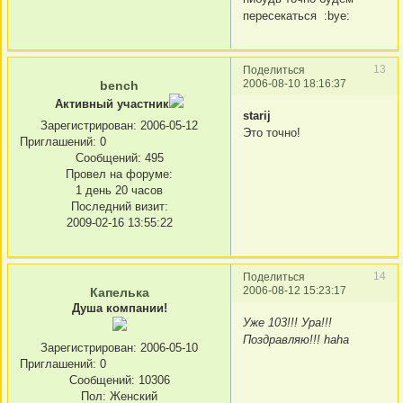
пересекаться :bye:
13
Поделиться
2006-08-10 18:16:37
bench
Активный участник
starij
Зарегистрирован
: 2006-05-12
Это точно!
Приглашений:
0
Сообщений:
495
Провел на форуме:
1 день 20 часов
Последний визит:
2009-02-16 13:55:22
14
Поделиться
2006-08-12 15:23:17
Капелька
Душа компании!
Уже 103!!! Ура!!!
Поздравляю!!! haha
Зарегистрирован
: 2006-05-10
Приглашений:
0
Сообщений:
10306
Пол:
Женский