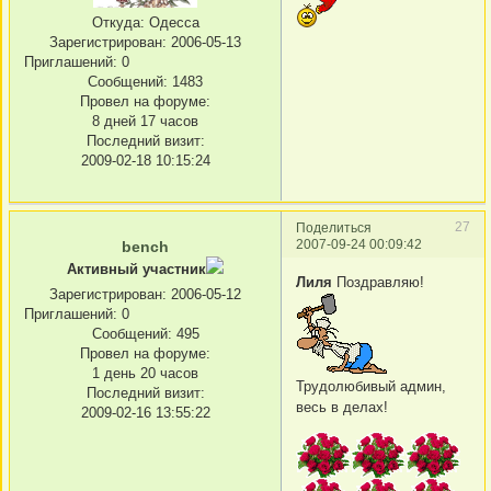
Откуда:
Одесса
Зарегистрирован
: 2006-05-13
Приглашений:
0
Сообщений:
1483
Провел на форуме:
8 дней 17 часов
Последний визит:
2009-02-18 10:15:24
27
Поделиться
2007-09-24 00:09:42
bench
Активный участник
Лиля
Поздравляю!
Зарегистрирован
: 2006-05-12
Приглашений:
0
Сообщений:
495
Провел на форуме:
1 день 20 часов
Трудолюбивый админ,
Последний визит:
весь в делах!
2009-02-16 13:55:22