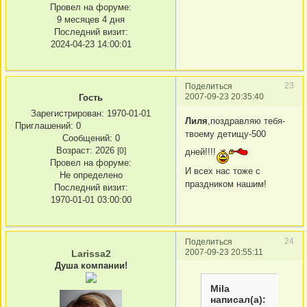
Провел на форуме:
9 месяцев 4 дня
Последний визит:
2024-04-23 14:00:01
23
Поделиться
2007-09-23 20:35:40
Гость
Зарегистрирован
: 1970-01-01
Лиля
,поздравляю тебя-
Приглашений:
0
твоему детищу-500
Сообщений:
0
Возраст:
2026
[0]
дней!!!!
Провел на форуме:
И всех нас тоже с
Не определено
праздником нашим!
Последний визит:
1970-01-01 03:00:00
24
Поделиться
2007-09-23 20:55:11
Larissa2
Душа компании!
Mila
написал(а):