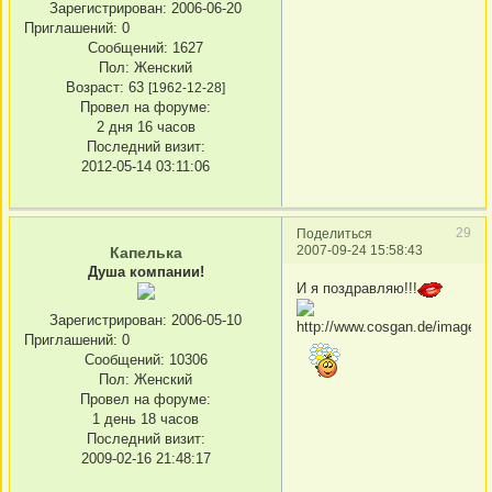
Зарегистрирован
: 2006-06-20
Приглашений:
0
Сообщений:
1627
Пол:
Женский
Возраст:
63
[1962-12-28]
Провел на форуме:
2 дня 16 часов
Последний визит:
2012-05-14 03:11:06
29
Поделиться
2007-09-24 15:58:43
Капелька
Душа компании!
И я поздравляю!!!
Зарегистрирован
: 2006-05-10
Приглашений:
0
Сообщений:
10306
Пол:
Женский
Провел на форуме:
1 день 18 часов
Последний визит:
2009-02-16 21:48:17