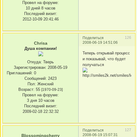
Провел на форуме:
10 дней 8 часов
Последний визит:
2012-10-09 20:41:46
126
Поделиться
2008-06-19 14:51:06
Chrisa
Душа компании!
Теперь открывай процесс
и показывай, что будет
Откуда:
Тверь
получаться
Зарегистрирован
: 2008-05-19
Приглашений:
0
Сообщений:
2423
Пол:
Женский
Возраст:
55
[1970-09-23]
Провел на форуме:
3 дня 10 часов
Последний визит:
2009-02-18 22:32:32
127
Поделиться
2008-06-19 15:07:31
Blossomingcherry