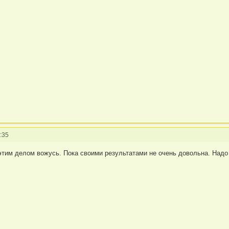
:35
 этим делом вожусь. Пока своими результатами не очень довольна. Надо