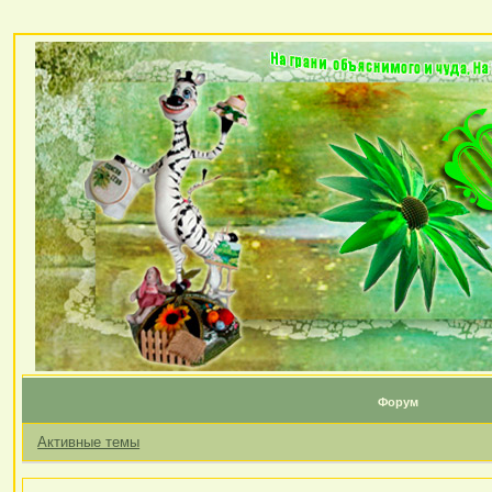
Форум
Активные темы