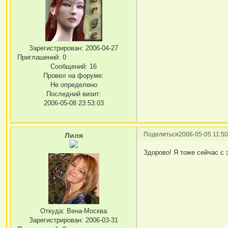
Зарегистрирован
: 2006-04-27
Приглашений:
0
Сообщений:
16
Провел на форуме:
Не определено
Последний визит:
2006-05-08 23:53:03
Поделиться
2006-05-05 11:50
Лиля
Здорово! Я тоже сейчас с
Откуда:
Вена-Москва
Зарегистрирован
: 2006-03-31