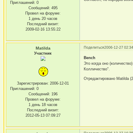
Приглашений:
0
Сообщений:
495
Провел на форуме:
1 день 20 часов
Последний визит:
2009-02-16 13:55:22
Поделиться
2006-12-27 02:34
Matilda
Участник
Bench
Это когда оно (количество)
Колличество".
Отредактировано Matilda (2
Зарегистрирован
: 2006-12-01
Приглашений:
0
Сообщений:
196
Провел на форуме:
1 день 18 часов
Последний визит:
2012-05-13 07:09:27