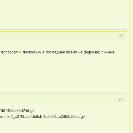
93
и вопросами, поскольку в последнее время на форумах личные
94