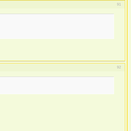
91
92