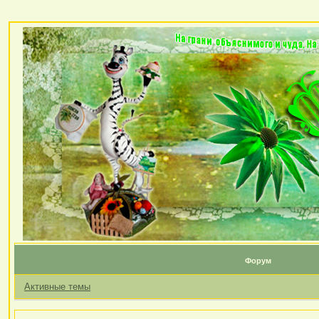
Форум
Активные темы