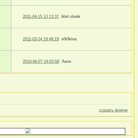
2011-04-15 13:13:37
littel slonik
2011-03-24 19:49:19
s0r0kina
2010-06-07 19:03:58
Лиля
создать форум