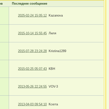
ов
Последнее сообщение
2025-02-24 15:05:12
Kazanova
2015-10-14 15:55:45
Лиля
2015-07-28 23:24:28
Kristina1289
2015-02-25 05:07:43
КВН
2013-05-26 22:24:55
VOV-3
2013-04-03 09:54:10
Ксюта