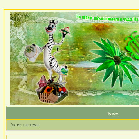
Форум
Активные темы