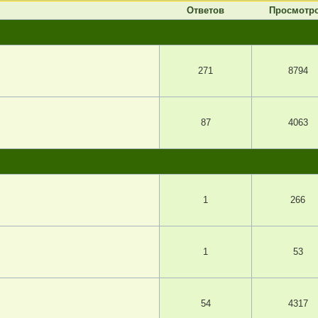
Ответов
Просмотр
271
8794
87
4063
1
266
1
53
54
4317