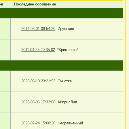
ов
Последнее сообщение
2014-08-01 09:54:20
Ируськин
2011-04-23 20:35:02
*Кристюша*
2025-03-10 23:21:53
Суботка
2025-03-06 17:32:06
АйприлЛав
2025-02-24 15:00:20
Несравненный