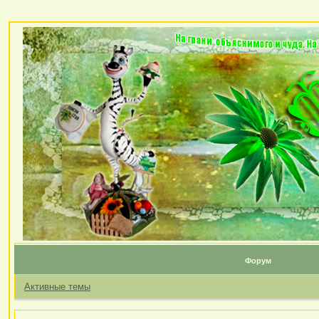
Форум
Активные темы