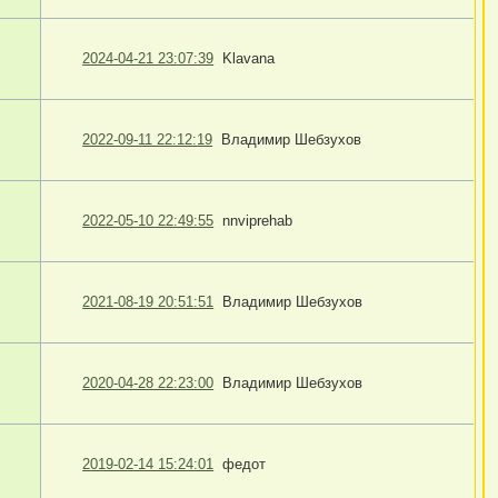
2024-04-21 23:07:39
Klavana
2022-09-11 22:12:19
Владимир Шебзухов
2022-05-10 22:49:55
nnviprehab
2021-08-19 20:51:51
Владимир Шебзухов
2020-04-28 22:23:00
Владимир Шебзухов
2019-02-14 15:24:01
федот