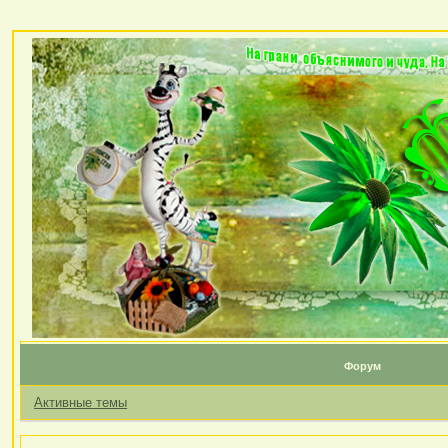
Форум
Активные темы