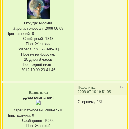
Откуда:
Москва
Зарегистрирован
: 2008-06-09
Приглашений:
0
Сообщений:
1848
Пол:
Женский
Возраст:
48
[1978-05-16]
Провел на форуме:
10 дней 8 часов
Последний визит:
2012-10-09 20:41:46
119
Поделиться
2008-07-19 19:51:05
Капелька
Душа компании!
Старшему 13!
Зарегистрирован
: 2006-05-10
Приглашений:
0
Сообщений:
10306
Пол:
Женский