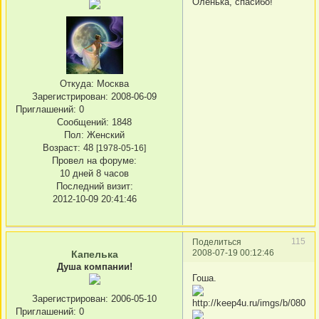
Оленька, спасибо!
Откуда:
Москва
Зарегистрирован
: 2008-06-09
Приглашений:
0
Сообщений:
1848
Пол:
Женский
Возраст:
48
[1978-05-16]
Провел на форуме:
10 дней 8 часов
Последний визит:
2012-10-09 20:41:46
115
Поделиться
2008-07-19 00:12:46
Капелька
Душа компании!
Гоша.
Зарегистрирован
: 2006-05-10
Приглашений:
0