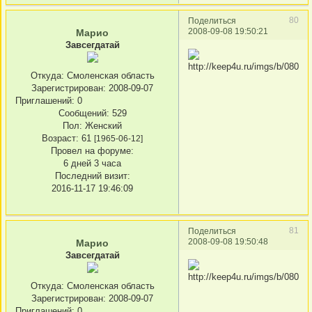
80
Поделиться
2008-09-08 19:50:21
Марио
Завсегдатай
Откуда:
Смоленская область
Зарегистрирован
: 2008-09-07
Приглашений:
0
Сообщений:
529
Пол:
Женский
Возраст:
61
[1965-06-12]
Провел на форуме:
6 дней 3 часа
Последний визит:
2016-11-17 19:46:09
81
Поделиться
2008-09-08 19:50:48
Марио
Завсегдатай
Откуда:
Смоленская область
Зарегистрирован
: 2008-09-07
Приглашений:
0