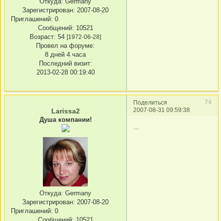
Откуда:
Germany
Зарегистрирован
: 2007-08-20
Приглашений:
0
Сообщений:
10521
Возраст:
54
[1972-06-28]
Провел на форуме:
8 дней 4 часа
Последний визит:
2013-02-28 00:19:40
74
Поделиться
2007-08-31 09:59:38
Larissa2
Душа компании!
...
Откуда:
Germany
Зарегистрирован
: 2007-08-20
Приглашений:
0
Сообщений:
10521