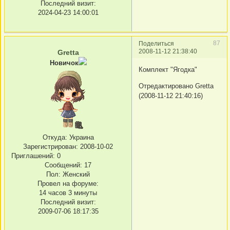
Последний визит:
2024-04-23 14:00:01
87
Поделиться
2008-11-12 21:38:40
Gretta
Новичок
Комплект "Ягодка"
Отредактировано Gretta
(2008-11-12 21:40:16)
Откуда:
Украина
Зарегистрирован
: 2008-10-02
Приглашений:
0
Сообщений:
17
Пол:
Женский
Провел на форуме:
14 часов 3 минуты
Последний визит:
2009-07-06 18:17:35