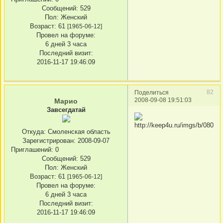
Сообщений:
529
Пол:
Женский
Возраст:
61
[1965-06-12]
Провел на форуме:
6 дней 3 часа
Последний визит:
2016-11-17 19:46:09
82
Поделиться
2008-09-08 19:51:03
Марио
Завсегдатай
Откуда:
Смоленская область
Зарегистрирован
: 2008-09-07
Приглашений:
0
Сообщений:
529
Пол:
Женский
Возраст:
61
[1965-06-12]
Провел на форуме:
6 дней 3 часа
Последний визит:
2016-11-17 19:46:09