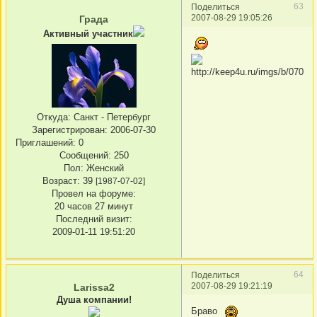
63
Поделиться
2007-08-29 19:05:26
Града
Активный участник
Откуда:
Санкт - Петербург
Зарегистрирован
: 2006-07-30
Приглашений:
0
Сообщений:
250
Пол:
Женский
Возраст:
39
[1987-07-02]
Провел на форуме:
20 часов 27 минут
Последний визит:
2009-01-11 19:51:20
64
Поделиться
2007-08-29 19:21:19
Larissa2
Душа компании!
Браво