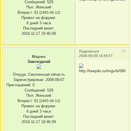
Сообщений:
529
Пол:
Женский
Возраст:
61
[1965-06-12]
Провел на форуме:
6 дней 3 часа
Последний визит:
2016-11-17 19:46:09
79
Поделиться
2008-09-08 19:49:57
Марио
Завсегдатай
Откуда:
Смоленская область
Зарегистрирован
: 2008-09-07
Приглашений:
0
Сообщений:
529
Пол:
Женский
Возраст:
61
[1965-06-12]
Провел на форуме:
6 дней 3 часа
Последний визит:
2016-11-17 19:46:09