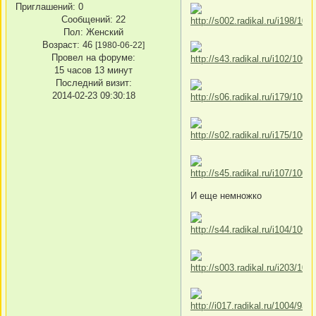
Приглашений:
0
Сообщений:
22
Пол:
Женский
Возраст:
46
[1980-06-22]
Провел на форуме:
15 часов 13 минут
Последний визит:
2014-02-23 09:30:18
И еще немножко