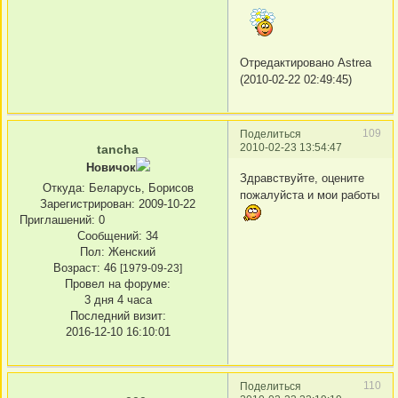
Отредактировано Astrea
(2010-02-22 02:49:45)
109
Поделиться
2010-02-23 13:54:47
tancha
Новичок
Здравствуйте, оцените
Откуда:
Беларусь, Борисов
пожалуйста и мои работы
Зарегистрирован
: 2009-10-22
Приглашений:
0
Сообщений:
34
Пол:
Женский
Возраст:
46
[1979-09-23]
Провел на форуме:
3 дня 4 часа
Последний визит:
2016-12-10 16:10:01
110
Поделиться