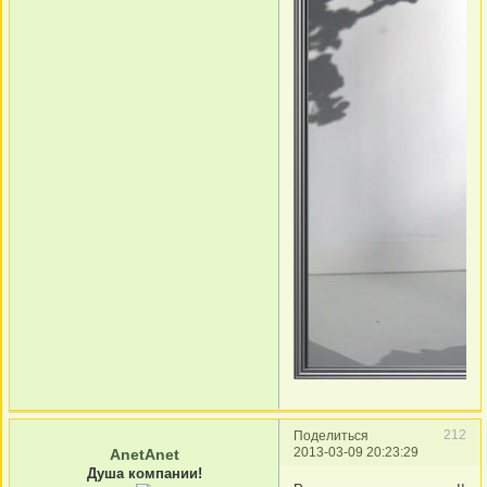
212
Поделиться
2013-03-09 20:23:29
AnetAnet
Душа компании!