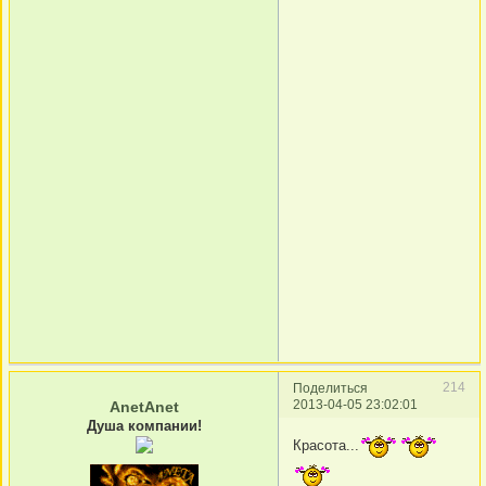
214
Поделиться
2013-04-05 23:02:01
AnetAnet
Душа компании!
Красота...