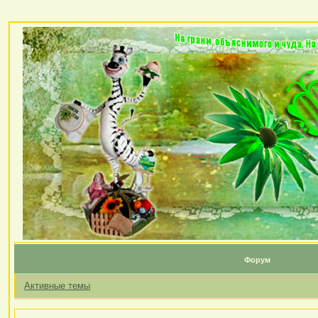
Форум
Активные темы