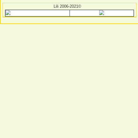
Lili 2006-2021©