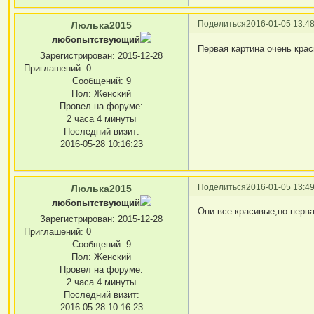
Поделиться
2016-01-05 13:48
Люлька2015
любопытствующий
Первая картина очень крас
Зарегистрирован
: 2015-12-28
Приглашений:
0
Сообщений:
9
Пол:
Женский
Провел на форуме:
2 часа 4 минуты
Последний визит:
2016-05-28 10:16:23
Поделиться
2016-01-05 13:49
Люлька2015
любопытствующий
Они все красивые,но перва
Зарегистрирован
: 2015-12-28
Приглашений:
0
Сообщений:
9
Пол:
Женский
Провел на форуме:
2 часа 4 минуты
Последний визит:
2016-05-28 10:16:23