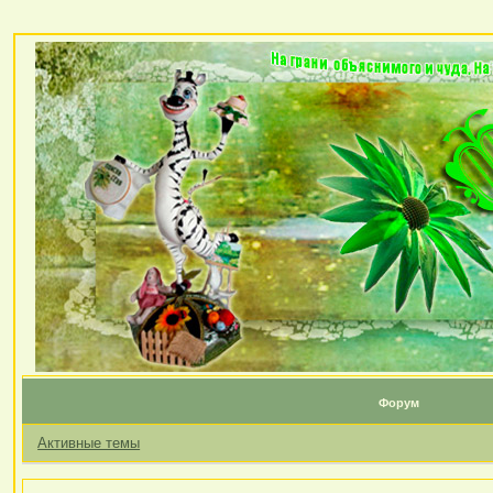
Форум
Активные темы