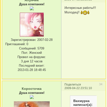
Душа компании!
Интересные работы!!!
Молодец!!
Зарегистрирован
: 2007-02-28
Приглашений:
0
Сообщений:
5709
Пол:
Женский
Провел на форуме:
3 дня 12 часов
Последний визит:
2013-01-28 18:48:45
34
Поделиться
2009-04-22 23:51:10
Коросточка
Душа компании!
Вахмурка
написал(а):