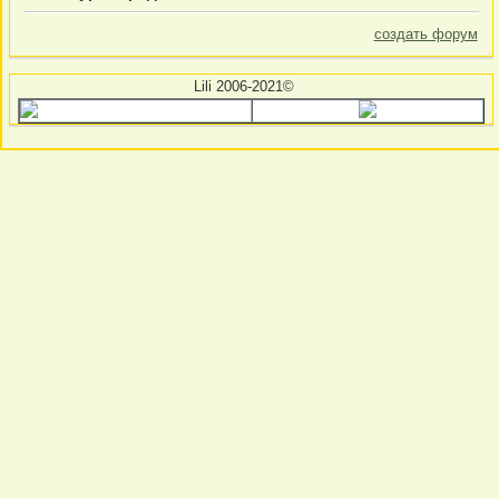
создать форум
Lili 2006-2021©