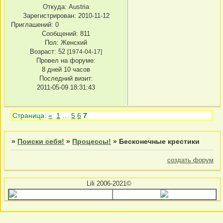
Откуда:
Austria
Зарегистрирован
: 2010-11-12
Приглашений:
0
Сообщений:
811
Пол:
Женский
Возраст:
52
[1974-04-17]
Провел на форуме:
8 дней 10 часов
Последний визит:
2011-05-09 18:31:43
Страница:
«
1
…
5
6
7
»
Поиски себя!
»
Процессы!
»
Бесконечные крестики
создать форум
Lili 2006-2021©