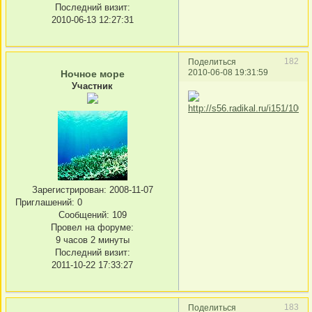
Последний визит:
2010-06-13 12:27:31
182
Поделиться
2010-06-08 19:31:59
Ночное море
Участник
Зарегистрирован
: 2008-11-07
Приглашений:
0
Сообщений:
109
Провел на форуме:
9 часов 2 минуты
Последний визит:
2011-10-22 17:33:27
183
Поделиться