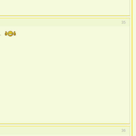
35
36