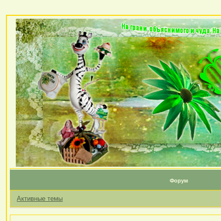
Форум
Активные темы