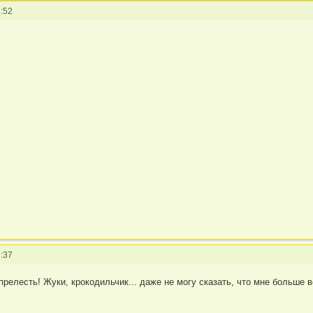
:52
:37
 прелесть! Жуки, крокодильчик... даже не могу сказать, что мне больше