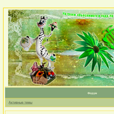
Форум
Активные темы