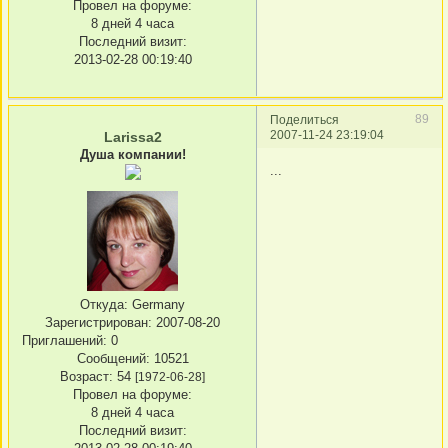
Провел на форуме:
8 дней 4 часа
Последний визит:
2013-02-28 00:19:40
89
Поделиться
2007-11-24 23:19:04
Larissa2
Душа компании!
...
Откуда:
Germany
Зарегистрирован
: 2007-08-20
Приглашений:
0
Сообщений:
10521
Возраст:
54
[1972-06-28]
Провел на форуме:
8 дней 4 часа
Последний визит: