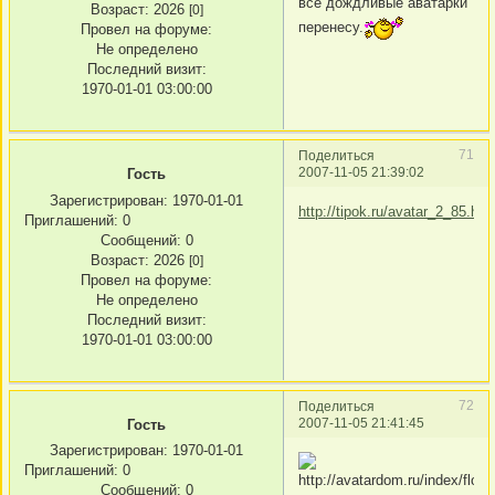
все дождливые аватарки
Возраст:
2026
[0]
перенесу.
Провел на форуме:
Не определено
Последний визит:
1970-01-01 03:00:00
71
Поделиться
2007-11-05 21:39:02
Гость
Зарегистрирован
: 1970-01-01
http://tipok.ru/avatar_2_85.htm
Приглашений:
0
Сообщений:
0
Возраст:
2026
[0]
Провел на форуме:
Не определено
Последний визит:
1970-01-01 03:00:00
72
Поделиться
2007-11-05 21:41:45
Гость
Зарегистрирован
: 1970-01-01
Приглашений:
0
Сообщений:
0