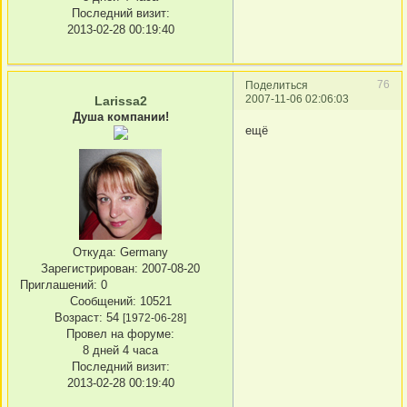
Последний визит:
2013-02-28 00:19:40
76
Поделиться
2007-11-06 02:06:03
Larissa2
Душа компании!
ещё
Откуда:
Germany
Зарегистрирован
: 2007-08-20
Приглашений:
0
Сообщений:
10521
Возраст:
54
[1972-06-28]
Провел на форуме:
8 дней 4 часа
Последний визит:
2013-02-28 00:19:40