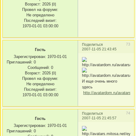
Возраст:
2026
[0]
Провел на форуме:
Не определено
Последний визит:
1970-01-01 03:00:00
73
Поделиться
2007-11-05 21:43:45
Гость
Зарегистрирован
: 1970-01-01
Приглашений:
0
Сообщений:
0
Возраст:
2026
[0]
Провел на форуме:
И еще очень много
Не определено
здесь
Последний визит:
http://avatardom.ru/avatars/
1970-01-01 03:00:00
74
Поделиться
2007-11-05 21:45:57
Гость
Зарегистрирован
: 1970-01-01
Приглашений:
0