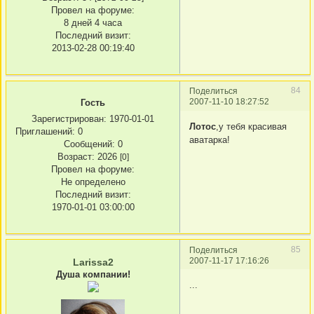
Провел на форуме:
8 дней 4 часа
Последний визит:
2013-02-28 00:19:40
84
Поделиться
2007-11-10 18:27:52
Гость
Зарегистрирован
: 1970-01-01
Лотос
,у тебя красивая
Приглашений:
0
аватарка!
Сообщений:
0
Возраст:
2026
[0]
Провел на форуме:
Не определено
Последний визит:
1970-01-01 03:00:00
85
Поделиться
2007-11-17 17:16:26
Larissa2
Душа компании!
...