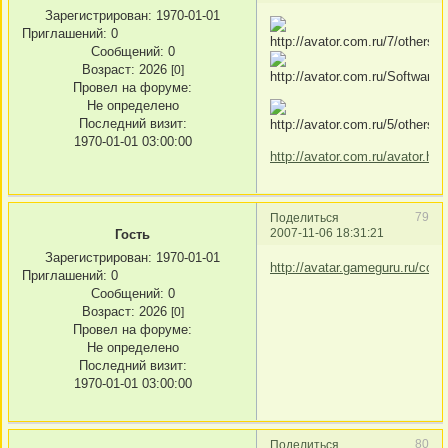
Зарегистрирован
: 1970-01-01
Приглашений:
0
Сообщений:
0
Возраст:
2026
[0]
Провел на форуме:
Не определено
Последний визит:
1970-01-01 03:00:00
http://avator.com.ru/avator.htm
79
Поделиться
2007-11-06 18:31:21
Гость
Зарегистрирован
: 1970-01-01
http://avatar.gameguru.ru/coll
Приглашений:
0
Сообщений:
0
Возраст:
2026
[0]
Провел на форуме:
Не определено
Последний визит:
1970-01-01 03:00:00
80
Поделиться