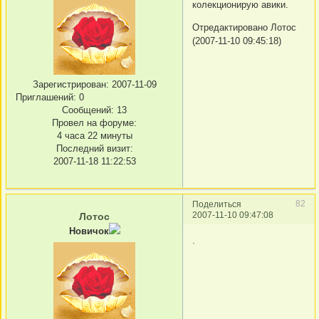
колекционирую авики.
Отредактировано Лотос
(2007-11-10 09:45:18)
Зарегистрирован
: 2007-11-09
Приглашений:
0
Сообщений:
13
Провел на форуме:
4 часа 22 минуты
Последний визит:
2007-11-18 11:22:53
82
Поделиться
2007-11-10 09:47:08
Лотос
Новичок
.