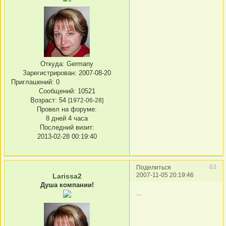
Откуда:
Germany
Зарегистрирован
: 2007-08-20
Приглашений:
0
Сообщений:
10521
Возраст:
54
[1972-06-28]
Провел на форуме:
8 дней 4 часа
Последний визит:
2013-02-28 00:19:40
63
Поделиться
2007-11-05 20:19:46
Larissa2
Душа компании!
...