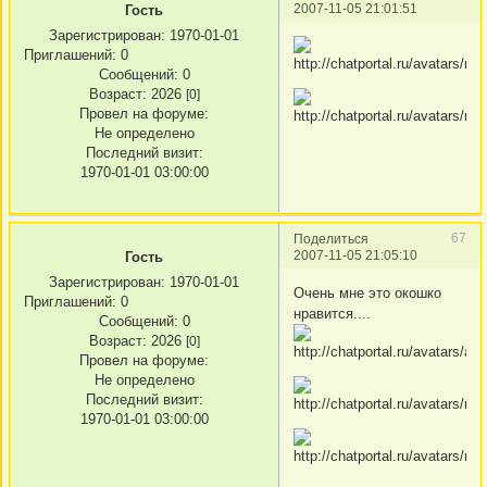
2007-11-05 21:01:51
Гость
Зарегистрирован
: 1970-01-01
Приглашений:
0
Сообщений:
0
Возраст:
2026
[0]
Провел на форуме:
Не определено
Последний визит:
1970-01-01 03:00:00
67
Поделиться
2007-11-05 21:05:10
Гость
Зарегистрирован
: 1970-01-01
Очень мне это окошко
Приглашений:
0
нравится....
Сообщений:
0
Возраст:
2026
[0]
Провел на форуме:
Не определено
Последний визит:
1970-01-01 03:00:00