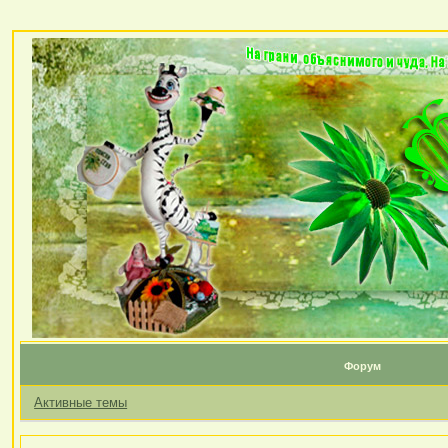
Форум
Активные темы