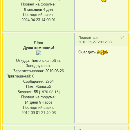
Провел на форуме:
9 месяцев 4 дня
Последний визит:
2024-04-23 14:00:01
84
Поделиться
2010-06-27 20:12:38
Лёка
Душа компании!
Обалдеть
Откуда:
Тюменская обл.г.
Заводоуковск.
Зарегистрирован
: 2010-03-26
Приглашений:
0
Сообщений:
2764
Пол:
Женский
Возраст:
55
[1970-08-15]
Провел на форуме:
14 дней 9 часов
Последний визит:
2012-09-01 21:49:03