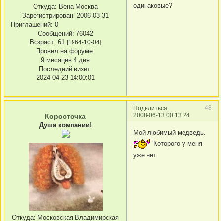
одинаковые?
Откуда:
Вена-Москва
Зарегистрирован
: 2006-03-31
Приглашений:
0
Сообщений:
76042
Возраст:
61
[1964-10-04]
Провел на форуме:
9 месяцев 4 дня
Последний визит:
2024-04-23 14:00:01
48
Поделиться
2008-06-13 00:13:24
Коросточка
Душа компании!
Мой любимый медведь.
Которого у меня
уже нет.
Откуда:
Московская-Владимирская