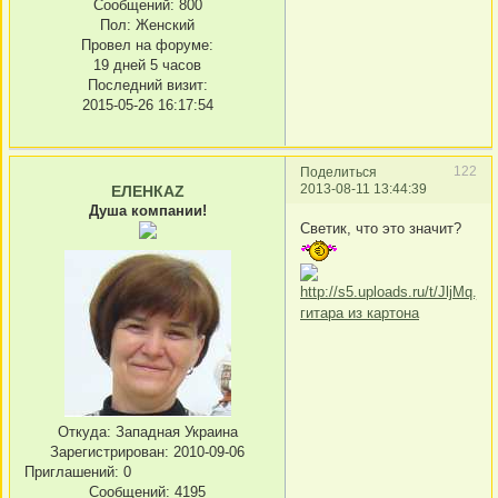
Сообщений:
800
Пол:
Женский
Провел на форуме:
19 дней 5 часов
Последний визит:
2015-05-26 16:17:54
122
Поделиться
2013-08-11 13:44:39
ЕЛЕНКАZ
Душа компании!
Светик, что это значит?
гитара из картона
Откуда:
Западная Украина
Зарегистрирован
: 2010-09-06
Приглашений:
0
Сообщений:
4195