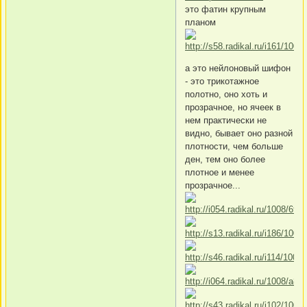
это фатин крупным
планом
а это нейлоновый шифон
- это трикотажное
полотно, оно хоть и
прозрачное, но ячеек в
нем практически не
видно, бывает оно разной
плотности, чем больше
ден, тем оно более
плотное и менее
прозрачное...