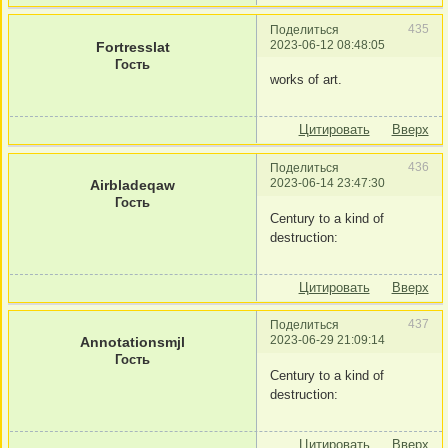
435
Поделиться
2023-06-12 08:48:05
Fortresslat
Гость
works of art.
Цитировать
Вверх
436
Поделиться
2023-06-14 23:47:30
Airbladeqaw
Гость
Century to a kind of
destruction:
Цитировать
Вверх
437
Поделиться
2023-06-29 21:09:14
Annotationsmjl
Гость
Century to a kind of
destruction:
Цитировать
Вверх