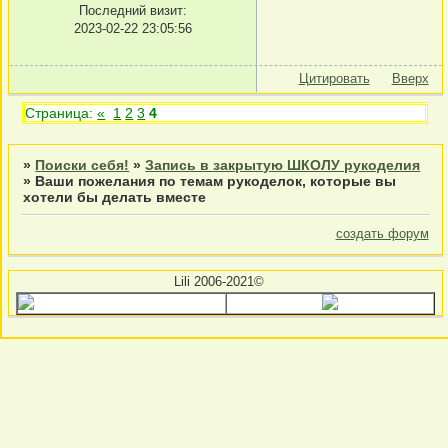
Последний визит:
2023-02-22 23:05:56
Цитировать
Вверх
Страница:
«
1
2
3
4
»
Поиски себя!
»
Запись в закрытую ШКОЛУ рукоделия
»
Ваши пожелания по темам рукоделок, которые вы
хотели бы делать вместе
создать форум
Lili 2006-2021©