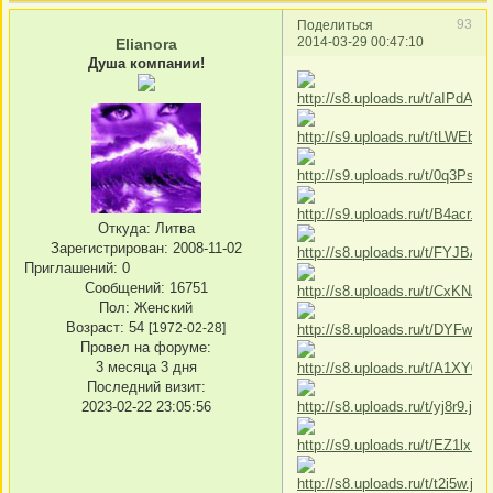
93
Поделиться
2014-03-29 00:47:10
Elianora
Душа компании!
Откуда:
Литва
Зарегистрирован
: 2008-11-02
Приглашений:
0
Сообщений:
16751
Пол:
Женский
Возраст:
54
[1972-02-28]
Провел на форуме:
3 месяца 3 дня
Последний визит:
2023-02-22 23:05:56